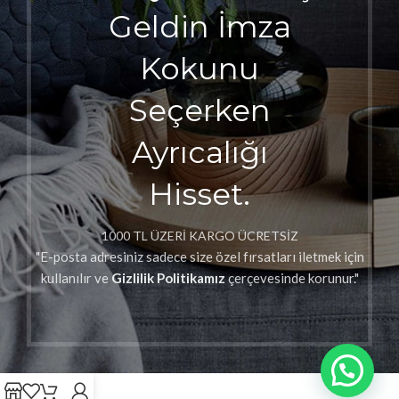
Geldin İmza
Kokunu
Seçerken
Ayrıcalığı
Hisset.
1000 TL ÜZERİ KARGO ÜCRETSİZ
"E-posta adresiniz sadece size özel fırsatları iletmek için
kullanılır ve
Gizlilik Politikamız
çerçevesinde korunur."