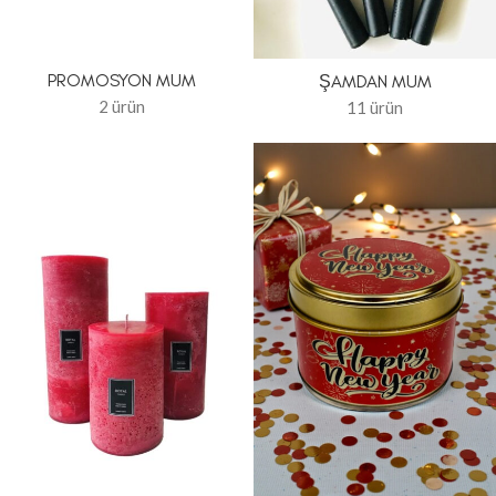
PROMOSYON MUM
ŞAMDAN MUM
2 ürün
11 ürün