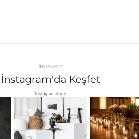
İNSTAGRAM
İnstagram'da Keşfet
İnstagram Story