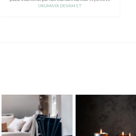
OKUMAYA DEVAM ET