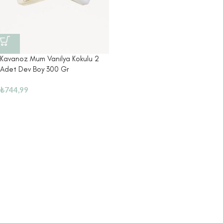
Kavanoz Mum Vanilya Kokulu 2
Adet Dev Boy 300 Gr
₺
744,99