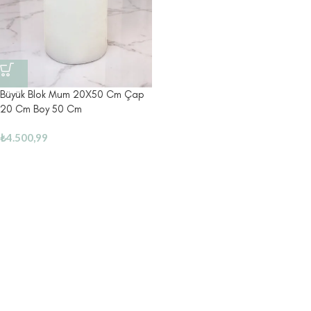
Büyük Blok Mum 20X50 Cm Çap
20 Cm Boy 50 Cm
₺
4.500,99