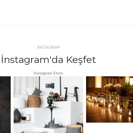
İNSTAGRAM
İnstagram'da Keşfet
İnstagram Story