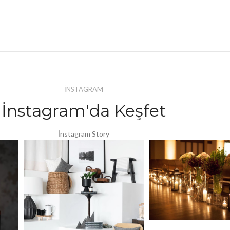
İNSTAGRAM
İnstagram'da Keşfet
İnstagram Story