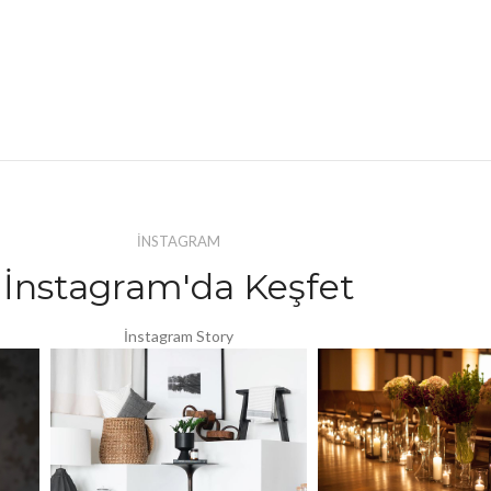
İNSTAGRAM
İnstagram'da Keşfet
İnstagram Story