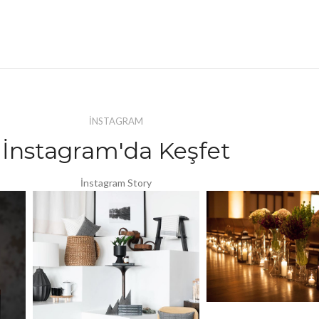
İNSTAGRAM
İnstagram'da Keşfet
İnstagram Story