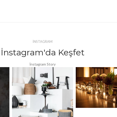
İNSTAGRAM
İnstagram'da Keşfet
İnstagram Story