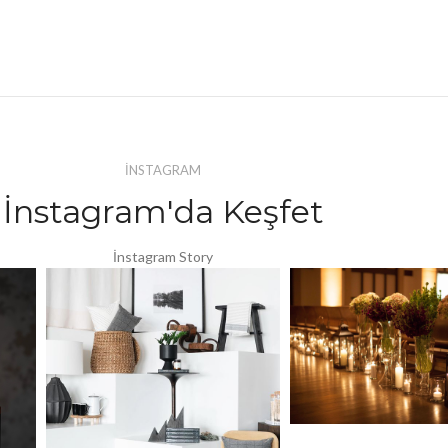
İNSTAGRAM
İnstagram'da Keşfet
İnstagram Story