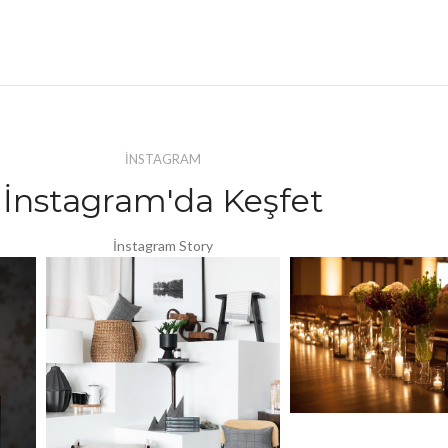
İNSTAGRAM
İnstagram'da Keşfet
İnstagram Story