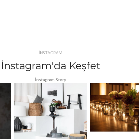
İNSTAGRAM
İnstagram'da Keşfet
İnstagram Story