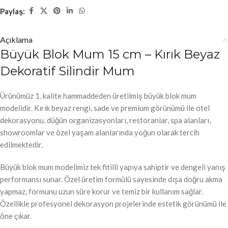
Paylaş:
Açıklama
Büyük Blok Mum 15 cm – Kırık Beyaz
Dekoratif Silindir Mum
Ürünümüz 1. kalite hammaddeden üretilmiş büyük blok mum
modelidir. Kırık beyaz rengi, sade ve premium görünümü ile otel
dekorasyonu, düğün organizasyonları, restoranlar, spa alanları,
showroomlar ve özel yaşam alanlarında yoğun olarak tercih
edilmektedir.
Büyük blok mum modelimiz tek fitilli yapıya sahiptir ve dengeli yanış
performansı sunar. Özel üretim formülü sayesinde dışa doğru akma
yapmaz, formunu uzun süre korur ve temiz bir kullanım sağlar.
Özellikle profesyonel dekorasyon projelerinde estetik görünümü ile
öne çıkar.