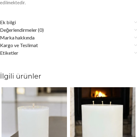
edilmektedir.
Ek bilgi
Değerlendirmeler (0)
Marka hakkında
Kargo ve Teslimat
Etiketler
İlgili ürünler