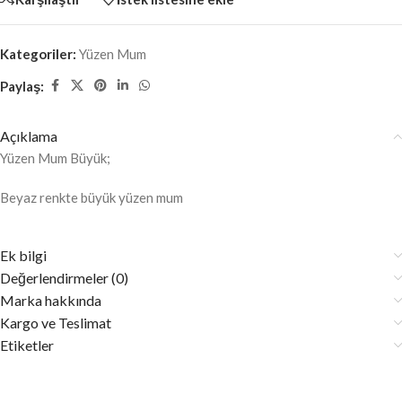
Kategoriler:
Yüzen Mum
Paylaş:
Açıklama
Yüzen Mum Büyük;
Beyaz renkte büyük yüzen mum
Ek bilgi
Değerlendirmeler (0)
Marka hakkında
Kargo ve Teslimat
Etiketler