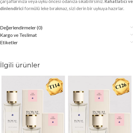
çarşaflarınıza veya uyku öncesi odanıza sıkabilirsiniz.
Rahatlatıcı ve
dinlendirici
formülü leke bırakmaz, sizi derin bir uykuya hazırlar.
Değerlendirmeler (0)
Kargo ve Teslimat
Etiketler
İlgili ürünler