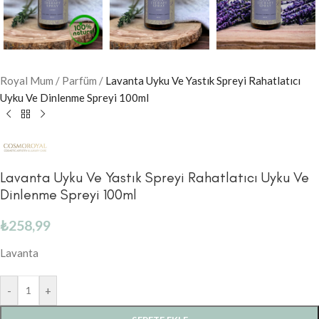
Royal Mum
/
Parfüm
/
Lavanta Uyku Ve Yastık Spreyi Rahatlatıcı
Uyku Ve Dinlenme Spreyi 100ml
Lavanta Uyku Ve Yastık Spreyi Rahatlatıcı Uyku Ve
Dinlenme Spreyi 100ml
₺
258,99
Lavanta
-
+