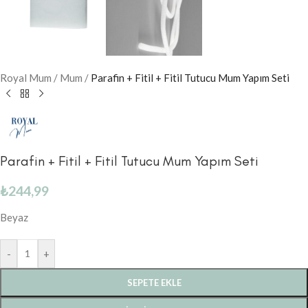
Royal Mum
/
Mum
/
Parafin + Fitil + Fitil Tutucu Mum Yapım Seti
Parafin + Fitil + Fitil Tutucu Mum Yapım Seti
₺
244,99
Beyaz
-
+
SEPETE EKLE