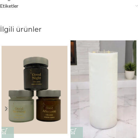
Etiketler
İlgili ürünler