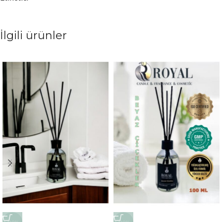
İlgili ürünler