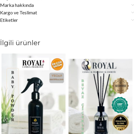
Marka hakkında
Kargo ve Teslimat
Etiketler
İlgili ürünler