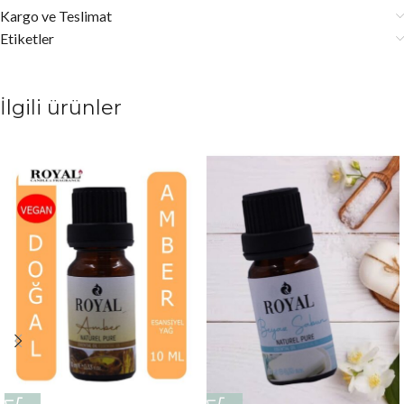
Kargo ve Teslimat
Etiketler
İlgili ürünler