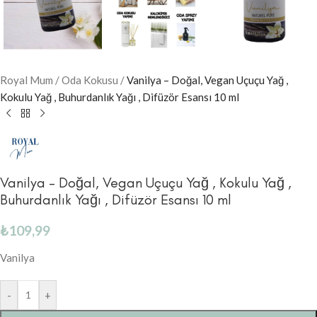
Royal Mum
/
Oda Kokusu
/
Vanilya – Doğal, Vegan Uçuçu Yağ ,
Kokulu Yağ , Buhurdanlık Yağı , Difüzör Esansı 10 ml
Vanilya – Doğal, Vegan Uçuçu Yağ , Kokulu Yağ ,
Buhurdanlık Yağı , Difüzör Esansı 10 ml
₺
109,99
Vanilya
-
+