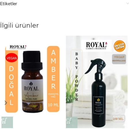
Etiketler
İlgili ürünler